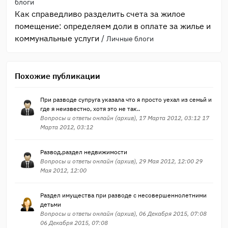
блоги
Как справедливо разделить счета за жилое
помещение: определяем доли в оплате за жилье и
коммунальные услуги
/
Личные блоги
Похожие публикации
При разводе супруга указала что я просто уехал из семьй и
где я неизвестно, хотя это не так..
Вопросы и ответы онлайн (архив), 17 Марта 2012, 03:12 17
Марта 2012, 03:12
Развод,раздел недвижимости
Вопросы и ответы онлайн (архив), 29 Мая 2012, 12:00 29
Мая 2012, 12:00
Раздел имущества при разводе с несовершеннолетними
детьми
Вопросы и ответы онлайн (архив), 06 Декабря 2015, 07:08
06 Декабря 2015, 07:08