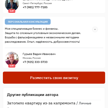
Санкт-Петербург, Россия
+7 (981) 777-7185
ВИП
ПЕРСОНАЛЬНАЯ КОНСУЛЬТАЦИЯ
Моя специализация бизнес и финансы.
Защита по сложным уголовным экономическим делам.
Борьба с фальсификациями и незаконными методами
расследования. Опыт, надёжность, добросовестность!
Гурьев Вадим Иванович
Москва, Россия
+7 (925) 333-5733
ВИП
Разместить свою визитку
Другие публикации автора
Затопило квартиру из-за капремонта
/
Личные