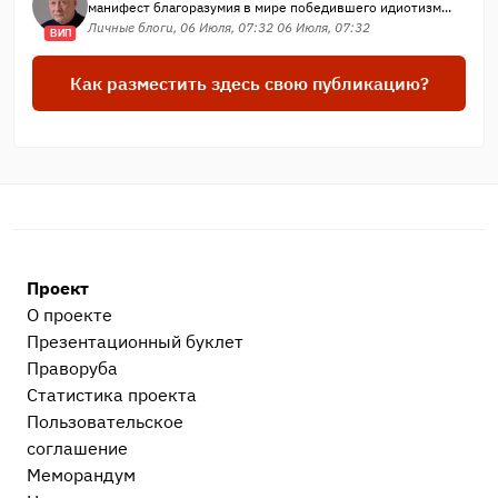
манифест благоразумия в мире победившего идиотизм...
Личные блоги, 06 Июля, 07:32 06 Июля, 07:32
ВИП
Как разместить здесь свою публикацию?
Проект
О проекте
Презентационный букл​ет
Праворуба
Статистика проекта
Пользовательское
соглашение
Меморандум