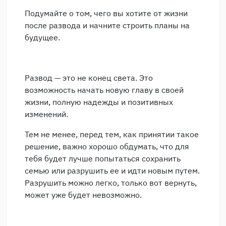
Подумайте о том, чего вы хотите от жизни
после развода и начните строить планы на
будущее.
Развод — это не конец света. Это
возможность начать новую главу в своей
жизни, полную надежды и позитивных
изменений.
Тем не менее, перед тем, как принятии такое
решение, важно хорошо обдумать, что для
тебя будет лучше попытаться сохранить
семью или разрушить ее и идти новым путем.
Разрушить можно легко, только вот вернуть,
может уже будет невозможно.