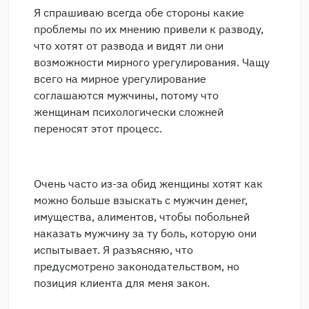
Я спрашиваю всегда обе стороны какие
проблемы по их мнению привели к разводу,
что хотят от развода и видят ли они
возможности мирного урегулирования. Чащу
всего на мирное урегулирование
соглашаются мужчины, потому что
женщинам психологически сложней
переносят этот процесс.
Очень часто из-за обид женщины хотят как
можно больше взыскать с мужчин денег,
имущества, алиментов, чтобы побольней
наказать мужчину за ту боль, которую они
испытывает. Я разъясняю, что
предусмотрено законодательством, но
позиция клиента для меня закон.