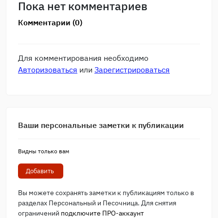
Пока нет комментариев
Комментарии (0)
Для комментирования необходимо
Авторизоваться
или
Зарегистрироваться
Ваши персональные заметки к публикации
Видны только вам
Добавить
Вы можете сохранять заметки к публикациям только в
разделах Персональный и Песочница. Для снятия
ограничений
подключите ПРО-аккаунт