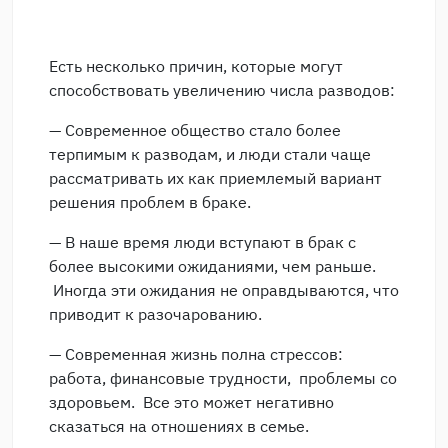
Есть несколько причин, которые могут
способствовать увеличению числа разводов:
— Современное общество стало более
терпимым к разводам, и люди стали чаще
рассматривать их как приемлемый вариант
решения проблем в браке.
— В наше время люди вступают в брак с
более высокими ожиданиями, чем раньше.
Иногда эти ожидания не оправдываются, что
приводит к разочарованию.
— Современная жизнь полна стрессов:
работа, финансовые трудности, проблемы со
здоровьем. Все это может негативно
сказаться на отношениях в семье.