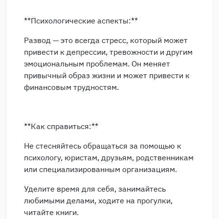
**Психологические аспекты:**
Развод — это всегда стресс, который может
привести к депрессии, тревожности и другим
эмоциональным проблемам. Он меняет
привычный образ жизни и может привести к
финансовым трудностям.
**Как справиться:**
Не стесняйтесь обращаться за помощью к
психологу, юристам, друзьям, родственникам
или специализированным организациям.
Уделите время для себя, занимайтесь
любимыми делами, ходите на прогулки,
читайте книги.