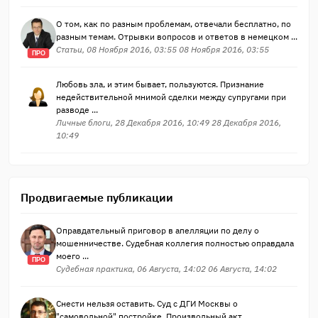
О том, как по разным проблемам, отвечали бесплатно, по
разным темам. Отрывки вопросов и ответов в немецком ...
Статьи, 08 Ноября 2016, 03:55 08 Ноября 2016, 03:55
ПРО
Любовь зла, и этим бывает, пользуются. Признание
недействительной мнимой сделки между супругами при
разводе ...
Личные блоги, 28 Декабря 2016, 10:49 28 Декабря 2016,
10:49
Продвигаемые публикации
Оправдательный приговор в апелляции по делу о
мошенничестве. Судебная коллегия полностью оправдала
моего ...
ПРО
Судебная практика, 06 Августа, 14:02 06 Августа, 14:02
Снести нельзя оставить. Суд с ДГИ Москвы о
"самовольной" постройке. Произвольный акт