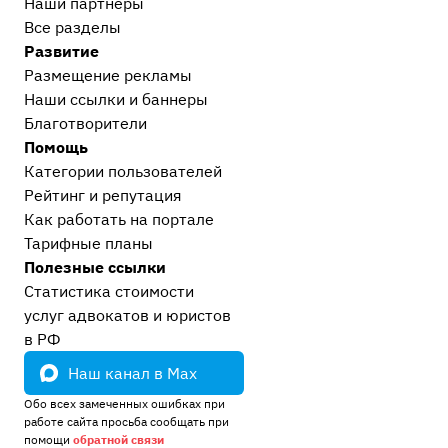
Наши партнеры
Все разделы
Развитие
Размещение рекламы
Наши ссылки и баннеры
Благотворители
Помощь
Категории пользователей
Рейтинг и репутация
Как работать на портале
Тарифные планы
Полезные ссылки
Статистика стоимости
услуг адвокатов и юристов
в РФ
Наш канал в Max
Обо всех замеченных ошибках при
работе сайта просьба сообщать при
помощи
обратной связи