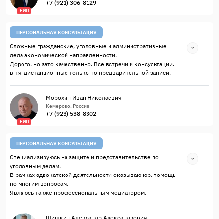
+7 (921) 306-8129
ВИП
ПЕРСОНАЛЬНАЯ КОНСУЛЬТАЦИЯ
Сложные гражданские, уголовные и административные
дела экономической направленности.
Дорого, но зато качественно. Все встречи и консультации,
в т.ч. дистанционные только по предварительной записи.
Морохин Иван Николаевич
Кемерово, Россия
+7 (923) 538-8302
ВИП
ПЕРСОНАЛЬНАЯ КОНСУЛЬТАЦИЯ
Специализируюсь на защите и представительстве по
уголовным делам.
В рамках адвокатской деятельности оказываю юр. помощь
по многим вопросам.
Являюсь также профессиональным медиатором.
Шишкин Александр Александрович