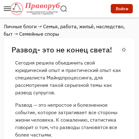
Войти
Личные блоги
→
Семья, работа, жильё, наследство,
быт
→
Семейные споры
Развод- это не конец света!
Сегодня решила объединить свой
юридический опыт и практический опыт как
специалиста Майндпроцессинга, для
рассмотрения такой серьезной темы как
развод супругов.
Развод — это непростое и болезненное
событие, которое затрагивает все стороны
жизни человека. К сожалению, статистика
говорит о том, что разводы становятся все
более частыми.