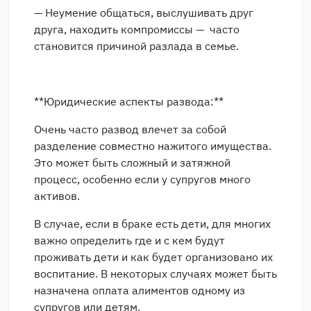
— Неумение общаться, выслушивать друг
друга, находить компромиссы — часто
становится причиной разлада в семье.
**Юридические аспекты развода:**
Очень часто развод влечет за собой
разделение совместно нажитого имущества.
Это может быть сложный и затяжной
процесс, особенно если у супругов много
активов.
В случае, если в браке есть дети, для многих
важно определить где и с кем будут
проживать дети и как будет организовано их
воспитание. В некоторых случаях может быть
назначена оплата алиментов одному из
супругов или детям.