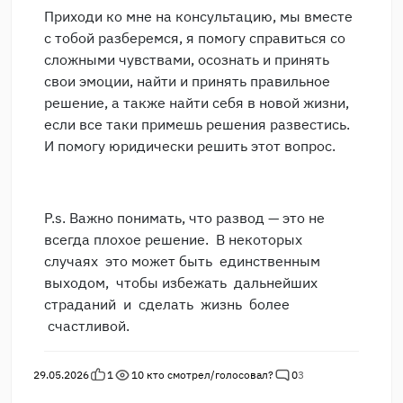
Приходи ко мне на консультацию, мы вместе
с тобой разберемся, я помогу справиться со
сложными чувствами, осознать и принять
свои эмоции, найти и принять правильное
решение, а также найти себя в новой жизни,
если все таки примешь решения развестись.
И помогу юридически решить этот вопрос.
P.s. Важно понимать, что развод — это не
всегда плохое решение. В некоторых
случаях это может быть единственным
выходом, чтобы избежать дальнейших
страданий и сделать жизнь более
счастливой.
29.05.2026
1
10
кто смотрел/голосовал?
0
3