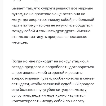
Бывает так, что супруги решают все мирным
путем, но на практике чаще всего они не
могут договориться между собой, по большей
части потому что они не научились общаться
между собой и слышать друг друга. Именно
это может затянуть процесс на несколько
месяцев.
Когда ко мне приходят на консультацию, я
всегда предлагаю попробовать договориться
с противоположной стороной и решить
вопрос мирным путем, особенно если в семье
есть дети, чтобы затяжной судебный процесс
еще больше не усугубил ситуацию между
супругами, ведь им еще нужно научиться
контактировать между собой по-новому.