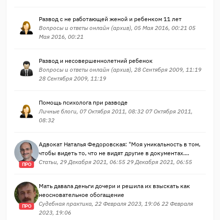
Развод с не работающей женой и ребенком 11 лет
Вопросы и ответы онлайн (архив), 05 Мая 2016, 00:21 05
Мая 2016, 00:21
Развод и несовершеннолетний ребенок
Вопросы и ответы онлайн (архив), 28 Сентября 2009, 11:19
28 Сентября 2009, 11:19
Помощь психолога при разводе
Личные блоги, 07 Октября 2011, 08:32 07 Октября 2011,
08:32
Адвокат Наталья Федоровская: "Моя уникальность в том,
чтобы видеть то, что не видят другие в документах....
Статьи, 29 Декабря 2021, 06:55 29 Декабря 2021, 06:55
ПРО
Мать давала деньги дочери и решила их взыскать как
неосновательное обогащение
Судебная практика, 22 Февраля 2023, 19:06 22 Февраля
ПРО
2023, 19:06